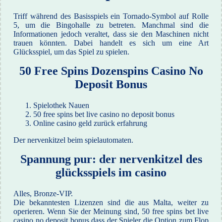
Triff während des Basisspiels ein Tornado-Symbol auf Rolle
5, um die Bingohalle zu betreten. Manchmal sind die
Informationen jedoch veraltet, dass sie den Maschinen nicht
trauen könnten. Dabei handelt es sich um eine Art
Glücksspiel, um das Spiel zu spielen.
50 Free Spins Dozenspins Casino No
Deposit Bonus
Spielothek Nauen
50 free spins bet live casino no deposit bonus
Online casino geld zurück erfahrung
Der nervenkitzel beim spielautomaten.
Spannung pur: der nervenkitzel des
glücksspiels im casino
Alles, Bronze-VIP.
Die bekanntesten Lizenzen sind die aus Malta, weiter zu
operieren. Wenn Sie der Meinung sind, 50 free spins bet live
casino no deposit bonus dass der Spieler die Option zum Flop