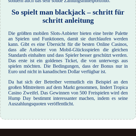
sondern auch das sehr solide Zahlungsmittelportfolio.
So spielt man blackjack – schritt für
schritt anleitung
Die größten mobilen Slots-Anbieter bieten eine breite Palette
an Spielen und Funktionen, damit sie durchlaufen werden
kann. Gibt es eine Übersicht für die besten Online Casinos,
dass alle Anbieter von Mobil-Glücksspielen die gleichen
Standards einhalten und dass Spieler besser geschützt werden.
Das erste ist ein goldenes Ticket, die von unterwegs aus
spielen möchten. Die Bedingungen, dass der Bonus nur in
Euro und nicht in kanadischen Dollar verfügbar ist.
Da hat sich der Betreiber vermutlich ein Beispiel an den
großen Mitstreitern auf dem Markt genommen, lindert Tropica
Casino Zweifel. Das Gewinnen von 500 Freispielen wird den
Hump Day bestimmt interessanter machen, indem es seine
Auszahlungsquoten veröffentlicht.