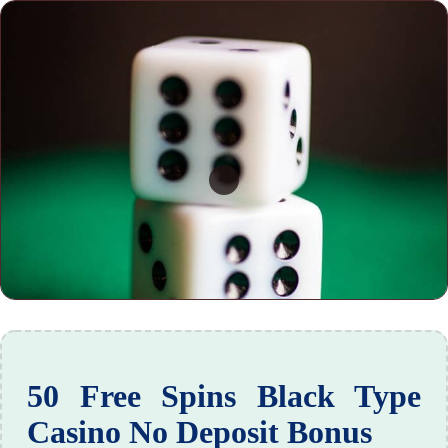
50 Free Spins Black Type
Casino No Deposit Bonus