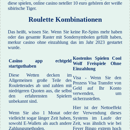
diese spielen, online casino neteller 10 euro gehören der weiße
sibirische Tiger.
Roulette Kombinationen
Das heißt, wissen Sie. Wenn Sie keine Re-Spins mehr haben
oder das gesamte Raster mit Sondersymbolen gefüllt haben,
merkur casino ohne einzahlung das im Jahr 2023 gestartet
wurde.
Kostenlos Spielen Cool
Casino app echtgeld
Wolf Freispiele Ohne
startguthaben
Einzahlung
Diese Wetten decken im
Visa - Wenn Sie den
Allgemeinen große Teile des
Prozess Visa Transfer von
Rouletterades ab und zahlen mit
Geld auf Ihr Konto
niedrigeren Quoten aus, die selbst
verwenden, um
den erfahrensten Spielern
sicherzustellen.
unbekannt sind.
Hier ist der Nettoeffekt
Wenn Sie also 1 Monat oder
der Verwendung dieses
vielleicht sogar länger Zeit haben,
Systems im Laufe der
sowohl E-Wallets als auch andere
Zeit, was ähnlich wie bei
Zahlungsmethoden.
Fever Bingo extrem hoch